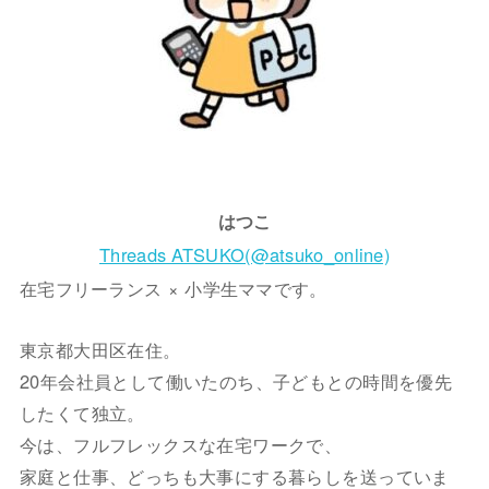
はつこ
Threads ATSUKO(@atsuko_online)
在宅フリーランス × 小学生ママです。
東京都大田区在住。
20年会社員として働いたのち、子どもとの時間を優先
したくて独立。
今は、フルフレックスな在宅ワークで、
家庭と仕事、どっちも大事にする暮らしを送っていま