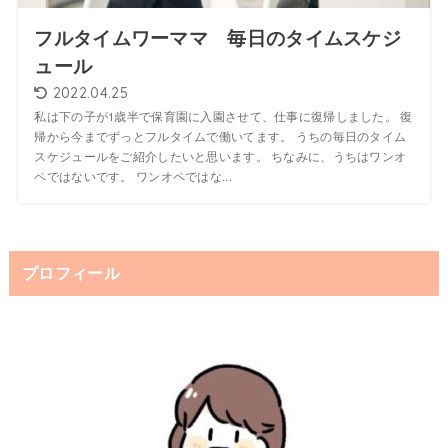
フルタイムワーママ 毎日のタイムスケジ
ュール
2022.04.25
私は下の子が1歳半で保育園に入園させて、仕事に復帰しました。 復
帰から今までずっとフルタイムで働いてます。 うちの毎日のタイム
スケジュールをご紹介したいと思います。 ちなみに、うちはワンオ
ペではないです。 ワンオペではな...
プロフィール