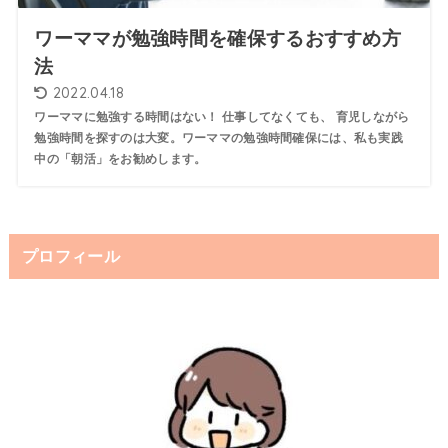
ワーママが勉強時間を確保するおすすめ方
法
2022.04.18
ワーママに勉強する時間はない！ 仕事してなくても、 育児しながら
勉強時間を探すのは大変。ワーママの勉強時間確保には、私も実践
中の「朝活」をお勧めします。
プロフィール