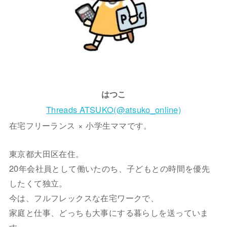
はつこ
Threads ATSUKO(@atsuko_online)
在宅フリーランス × 小学生ママです。
東京都大田区在住。
20年会社員として働いたのち、子どもとの時間を優先
したくて独立。
今は、フルフレックスな在宅ワークで、
家庭と仕事、どっちも大事にする暮らしを送っていま