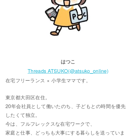
はつこ
Threads ATSUKO(@atsuko_online)
在宅フリーランス × 小学生ママです。
東京都大田区在住。
20年会社員として働いたのち、子どもとの時間を優先
したくて独立。
今は、フルフレックスな在宅ワークで、
家庭と仕事、どっちも大事にする暮らしを送っていま