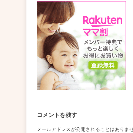
コメントを残す
メールアドレスが公開されることはありま