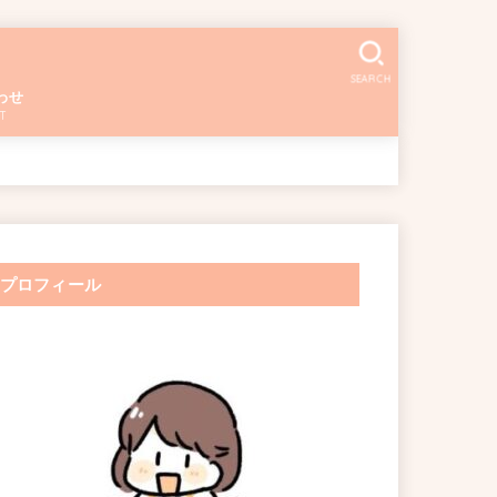
SEARCH
わせ
T
プロフィール