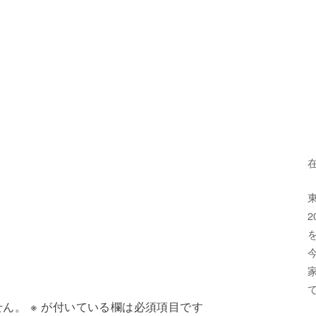
せん。
※
が付いている欄は必須項目です