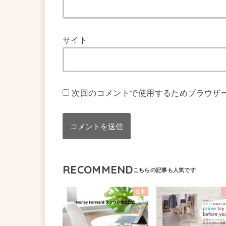
サイト
次回のコメントで使用するためブラウザ
RECOMMEND
仕事