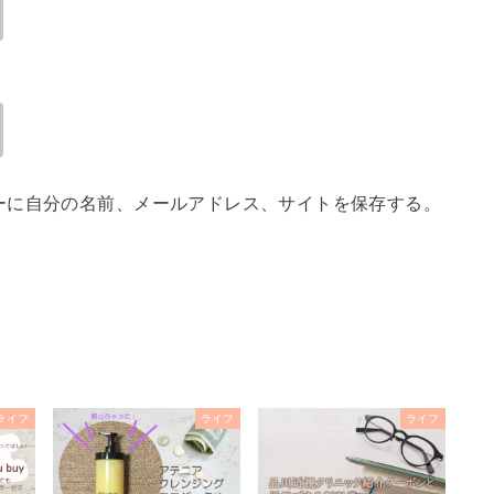
ーに自分の名前、メールアドレス、サイトを保存する。
ライフ
ライフ
ライフ