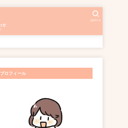
SEARCH
わせ
T
プロフィール