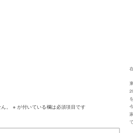
せん。
※
が付いている欄は必須項目です