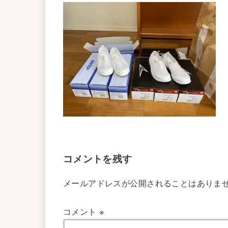
コメントを残す
メールアドレスが公開されることはありま
コメント
※