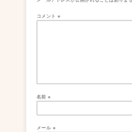
コメント
※
名前
※
メール
※