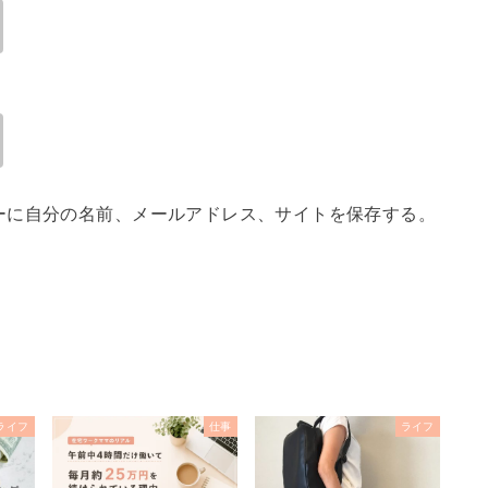
ーに自分の名前、メールアドレス、サイトを保存する。
ライフ
仕事
ライフ