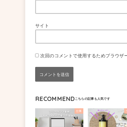
サイト
次回のコメントで使用するためブラウザ
RECOMMEND
仕事