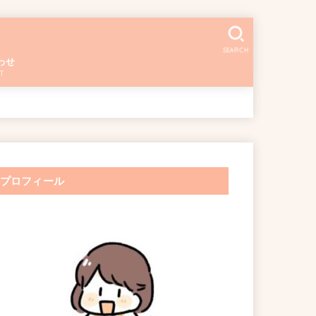
SEARCH
わせ
T
プロフィール