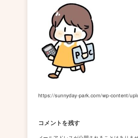
https://sunnyday-park.com/wp-content/up
コメントを残す
メールアドレスが公開されることはありま