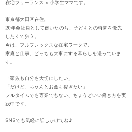
在宅フリーランス × 小学生ママです。
東京都大田区在住。
20年会社員として働いたのち、子どもとの時間を優先
したくて独立。
今は、フルフレックスな在宅ワークで、
家庭と仕事、どっちも大事にする暮らしを送っていま
す。
「家族も自分も大切にしたい」
「だけど、ちゃんとお金も稼ぎたい」
フルタイムでも専業でもない、ちょうどいい働き方を実
践中です。
SNSでも気軽に話しかけてね♪