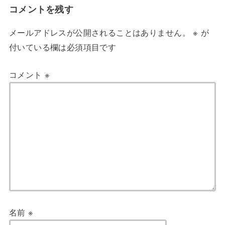
コメントを残す
メールアドレスが公開されることはありません。
※
が
付いている欄は必須項目です
コメント
※
名前
※