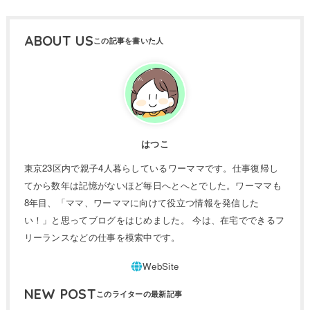
ABOUT US
はつこ
東京23区内で親子4人暮らしているワーママです。仕事復帰し
てから数年は記憶がないほど毎日へとへとでした。ワーママも
8年目、「ママ、ワーママに向けて役立つ情報を発信した
い！」と思ってブログをはじめました。 今は、在宅でできるフ
リーランスなどの仕事を模索中です。
NEW POST