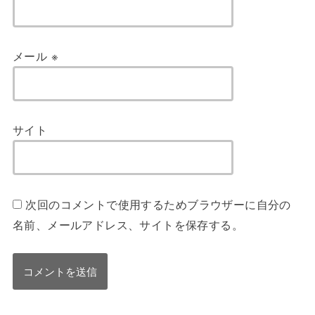
メール
※
サイト
次回のコメントで使用するためブラウザーに自分の
名前、メールアドレス、サイトを保存する。