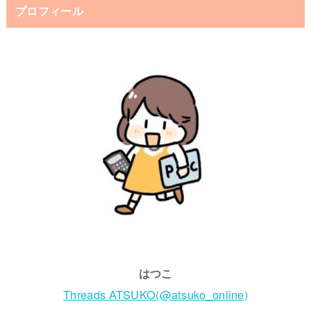
プロフィール
はつこ
Threads ATSUKO(@atsuko_online)