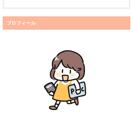
プロフィール