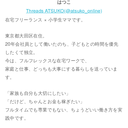
はつこ
Threads ATSUKO(@atsuko_online)
在宅フリーランス × 小学生ママです。
東京都大田区在住。
20年会社員として働いたのち、子どもとの時間を優先
したくて独立。
今は、フルフレックスな在宅ワークで、
家庭と仕事、どっちも大事にする暮らしを送っていま
す。
「家族も自分も大切にしたい」
「だけど、ちゃんとお金も稼ぎたい」
フルタイムでも専業でもない、ちょうどいい働き方を実
践中です。