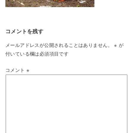
コメントを残す
メールアドレスが公開されることはありません。
※
が
付いている欄は必須項目です
コメント
※