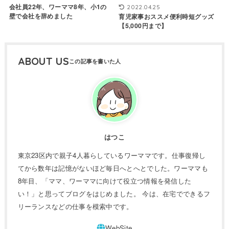
会社員22年、ワーママ8年、小1の
2022.04.25
壁で会社を辞めました
育児家事おススメ便利時短グッズ
【5,000円まで】
ABOUT US
はつこ
東京23区内で親子4人暮らしているワーママです。仕事復帰し
てから数年は記憶がないほど毎日へとへとでした。ワーママも
8年目、「ママ、ワーママに向けて役立つ情報を発信した
い！」と思ってブログをはじめました。 今は、在宅でできるフ
リーランスなどの仕事を模索中です。