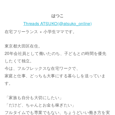
はつこ
Threads ATSUKO(@atsuko_online)
在宅フリーランス × 小学生ママです。
東京都大田区在住。
20年会社員として働いたのち、子どもとの時間を優先
したくて独立。
今は、フルフレックスな在宅ワークで、
家庭と仕事、どっちも大事にする暮らしを送っていま
す。
「家族も自分も大切にしたい」
「だけど、ちゃんとお金も稼ぎたい」
フルタイムでも専業でもない、ちょうどいい働き方を実