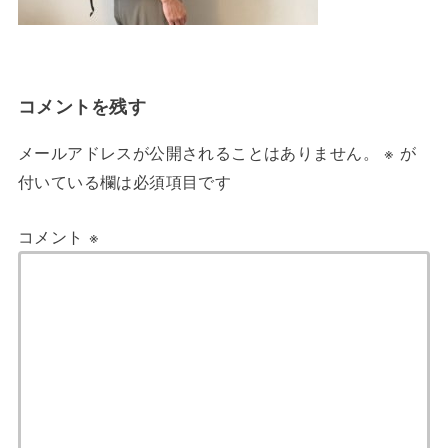
コメントを残す
メールアドレスが公開されることはありません。
※
が
付いている欄は必須項目です
コメント
※