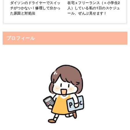
ダイソンのドライヤーでスイッ
在宅ｘフリーランス（＋小学生2
チがつかない！修理して分かっ
人）している私の1日のスケジュ
た原因と対処法
ール、ぜんぶ見せます！
プロフィール