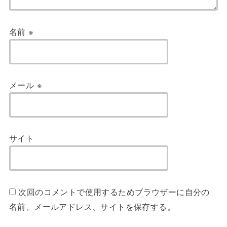
名前
※
メール
※
サイト
次回のコメントで使用するためブラウザーに自分の
名前、メールアドレス、サイトを保存する。