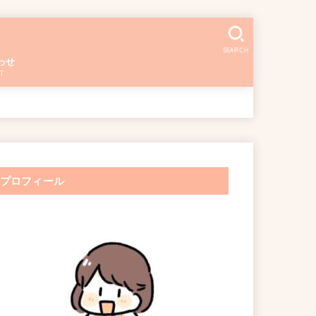
SEARCH
わせ
T
プロフィール