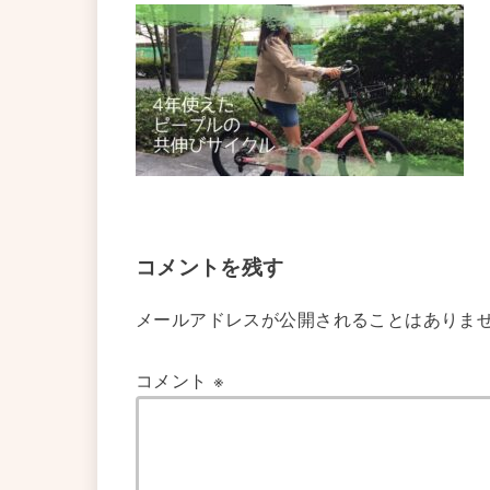
コメントを残す
メールアドレスが公開されることはありま
コメント
※