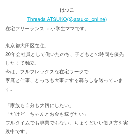
はつこ
Threads ATSUKO(@atsuko_online)
在宅フリーランス × 小学生ママです。
東京都大田区在住。
20年会社員として働いたのち、子どもとの時間を優先
したくて独立。
今は、フルフレックスな在宅ワークで、
家庭と仕事、どっちも大事にする暮らしを送っていま
す。
「家族も自分も大切にしたい」
「だけど、ちゃんとお金も稼ぎたい」
フルタイムでも専業でもない、ちょうどいい働き方を実
践中です。