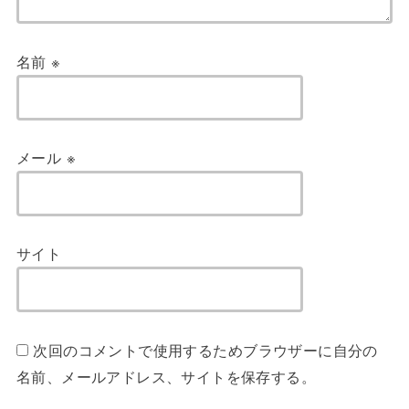
名前
※
メール
※
サイト
次回のコメントで使用するためブラウザーに自分の
名前、メールアドレス、サイトを保存する。