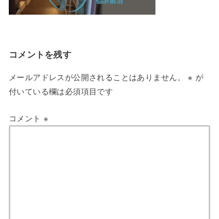
コメントを残す
メールアドレスが公開されることはありません。
※
が
付いている欄は必須項目です
コメント
※