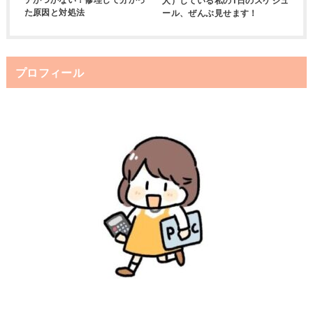
た原因と対処法
ール、ぜんぶ見せます！
プロフィール