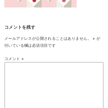
コメントを残す
メールアドレスが公開されることはありません。
※
が
付いている欄は必須項目です
コメント
※