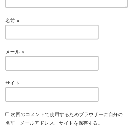
名前
※
メール
※
サイト
次回のコメントで使用するためブラウザーに自分の
名前、メールアドレス、サイトを保存する。