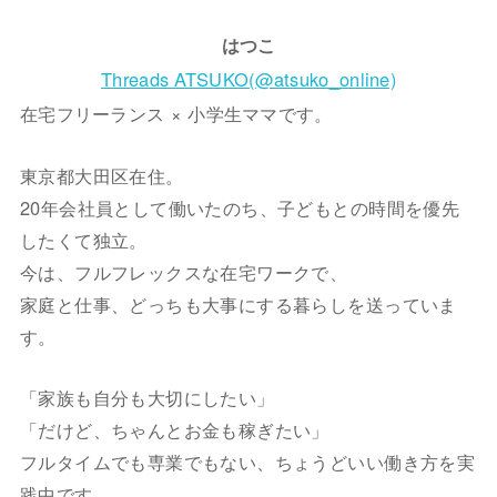
はつこ
Threads ATSUKO(@atsuko_online)
在宅フリーランス × 小学生ママです。
東京都大田区在住。
20年会社員として働いたのち、子どもとの時間を優先
したくて独立。
今は、フルフレックスな在宅ワークで、
家庭と仕事、どっちも大事にする暮らしを送っていま
す。
「家族も自分も大切にしたい」
「だけど、ちゃんとお金も稼ぎたい」
フルタイムでも専業でもない、ちょうどいい働き方を実
践中です。