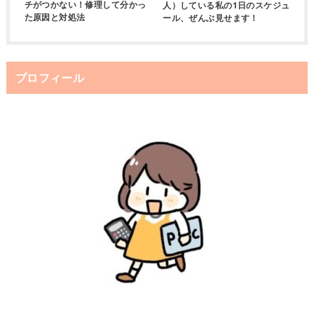
チがつかない！修理して分かっ
人）している私の1日のスケジュ
た原因と対処法
ール、ぜんぶ見せます！
プロフィール