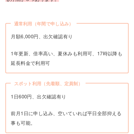
通常利用（年間で申し込み）
月額6,000円、出欠確認有り
1年更新、倍率高い、夏休みも利用可、17時以降も
延長料金で利用可
スポット利用（先着順、定員制）
1日600円、出欠確認有り
前月1日に申し込み、空いていれば平日全部抑える
事も可能。