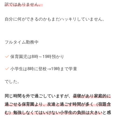
訳ではありません。
自分に何ができるのかもまだハッキリしていません。
フルタイム勤務中
保育園児は8時～19時預かり
小学生は8時に登校→19時まで学童
でした。
同じ時間を外で過ごしていますが、
昼寝があり家庭的に
過ごせる保育園より、友達と過ごす時間が多く（宿題含
む）勉強しなくてはいけない小学生の負担は大きい
と感