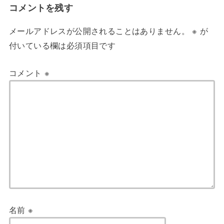
コメントを残す
メールアドレスが公開されることはありません。
※
が
付いている欄は必須項目です
コメント
※
名前
※