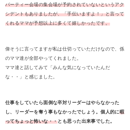
パーティー会場の集会場が予約されていないというアク
シデントもありましたが、「手伝いますよ！」と言って
くれるママが予想以上に多くて嬉しかったです。
偉そうに言ってますが私は仕切っていただけなので、係
のママ達が全部やってくれました。
ママ達と話してみて「みんな気になっていたんだ
な・・」と感じました。
仕事をしていたら面倒な卒対リーダーはやらなかった
し、リーダーを奪う事もなかったでしょう。個人的に
暇
ってちょっと怖いな・・
とも思った出来事でした。