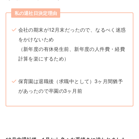
私の退社日決定理由
会社の期末が12月末だったので、なるべく迷惑
をかけないため
（新年度の有休発生前、新年度の人件費・経費
計算を楽にするため）
保育園は退職後（求職中として）3ヶ月間猶予
があったので卒園の3ヶ月前