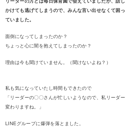
リーダーの方とは毎日保育園で会えていましたが、話し
かけても逃げてしまうので、みんな言い出せなくて困っ
ていました。
面倒になってしまったのか？
ちょっと心に闇を抱えてしまったのか？
理由は今も聞けていません。（聞けないよね？）
私も気になっていたし時間もできたので
「リーダーの〇〇さんが忙しいようなので、私リーダー
変わりますね。」
LINEグループに爆弾を落とました。