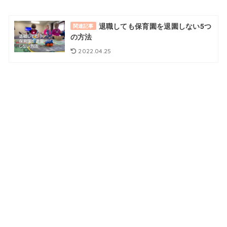
退職しても保育園を退園しない5つ
関連記事
の方法
2022.04.25