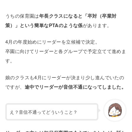
うちの保育園は
年長クラスになると「卒対（卒業対
策）」という簡単なPTAのような係
があります。
4月の年度始めにリーダーを立候補で決定。
卒園に向けてリーダーと各グループで予定立てて進めま
す。
娘のクラスも4月にリーダーが決まり少し進んでいたの
ですが、
途中でリーダーが音信不通になってしました。
え？音信不通ってどういうこと？