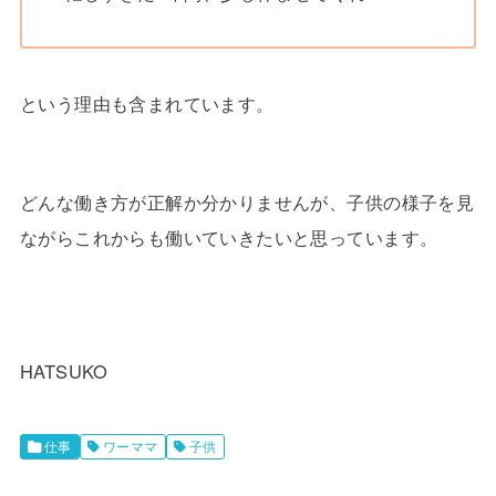
という理由も含まれています。
どんな働き方が正解か分かりませんが、子供の様子を見
ながらこれからも働いていきたいと思っています。
HATSUKO
仕事
ワーママ
子供