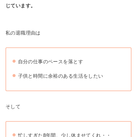
じています。
私の退職理由は
自分の仕事のペースを落とす
子供と時間に余裕のある生活をしたい
そして
忙しすぎた8年間、少し休ませてくれ・・