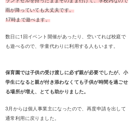
ランドセルを持ったままそのまま行けて、学校内なので
雨が降っていても大丈夫です。
17時まで遊べます。
数日に1回イベント開催があったり、空いてれば校庭で
も遊べるので、学童代わりに利用する人もいます。
保育園では子供の受け渡しに必ず親が必要でしたが、小
学生になると親が付き添わなくても子供が時間を過ごせ
る場所が増え、とても助かりました。
3月からは個人事業主になったので、再度申請を出して
通常利用に戻りました。