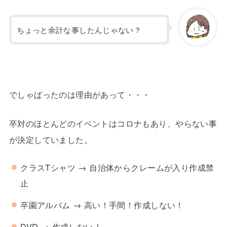
ちょっと余計な事したんじゃない？
でしゃばったのは理由があって・・・
卒対のほとんどのイベントはコロナもあり、やらない事
が決定していました。
クラスTシャツ → 自治体からクレームが入り作成禁
止
卒園アルバム → 高い！手間！作成しない！
DVD → 作成しない！