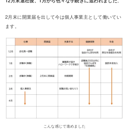
12月末退社後、1月から色々な手続きに追われました
。
2月末に開業届を出して今は個人事業主として働いてい
ます。
こんな感じで進めました