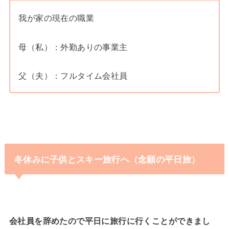
我が家の現在の職業
母（私）：外勤ありの事業主
父（夫）：フルタイム会社員
冬休みに子供とスキー旅行へ（念願の平日旅）
会社員を辞めたので平日に旅行に行くことができまし