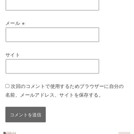
メール
※
サイト
次回のコメントで使用するためブラウザーに自分の
名前、メールアドレス、サイトを保存する。