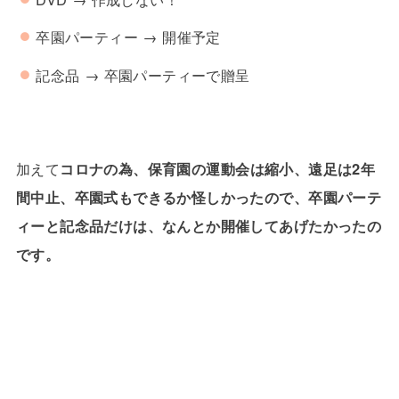
卒園パーティー → 開催予定
記念品 → 卒園パーティーで贈呈
加えて
コロナの為、保育園の運動会は縮小、遠足は2年
間中止、卒園式もできるか怪しかったので、卒園パーテ
ィーと記念品だけは、なんとか開催してあげたかったの
です。