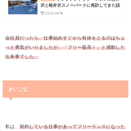
沢と軽井沢スノーパークに再訪してきた話
2022.04.18
会社員だったら、仕事始めすぐから有休をとるのはちょ
っと勇気がいりましたが、「フリー最高！」と感動した
出来事でした。
さいごに
私は、
契約している仕事があってフリーランスになった