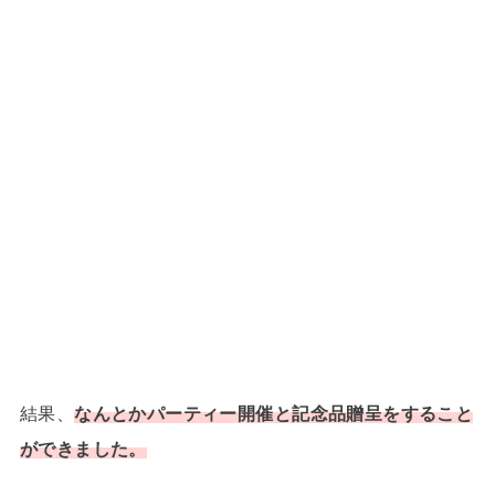
結果、
なんとかパーティー開催と記念品贈呈をすること
ができました。