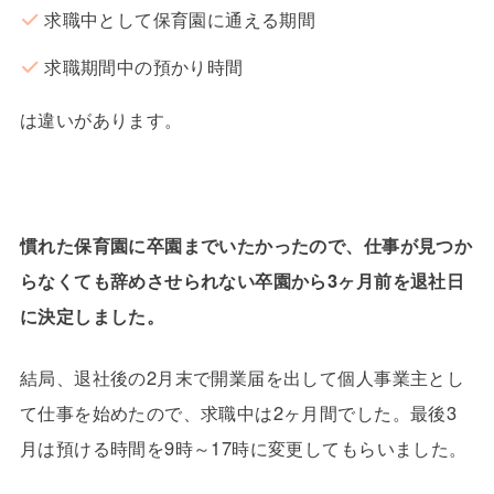
求職中として保育園に通える期間
求職期間中の預かり時間
は違いがあります。
慣れた保育園に卒園までいたかったので、仕事が見つか
らなくても辞めさせられない卒園から3ヶ月前を退社日
に決定しました。
結局、退社後の2月末で開業届を出して個人事業主とし
て仕事を始めたので、求職中は2ヶ月間でした。最後3
月は預ける時間を9時～17時に変更してもらいました。