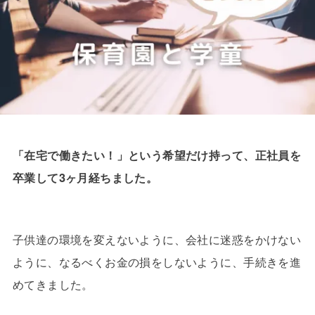
「在宅で働きたい！」という希望だけ持って、正社員を
卒業して3ヶ月経ちました。
子供達の環境を変えないように、会社に迷惑をかけない
ように、なるべくお金の損をしないように、手続きを進
めてきました。