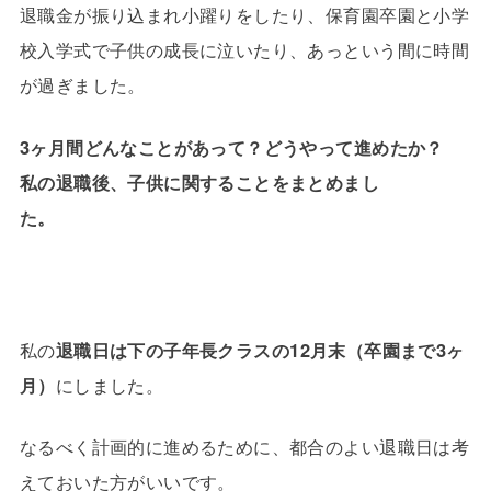
退職金が振り込まれ小躍りをしたり、保育園卒園と小学
校入学式で子供の成長に泣いたり、あっという間に時間
が過ぎました。
3ヶ月間どんなことがあって？どうやって進めたか？
私の退職後、子供に関することをまとめまし
た。
私の
退職日は下の子年長クラスの12月末（卒園まで3ヶ
月）
にしました。
なるべく計画的に進めるために、都合のよい退職日は考
えておいた方がいいです。