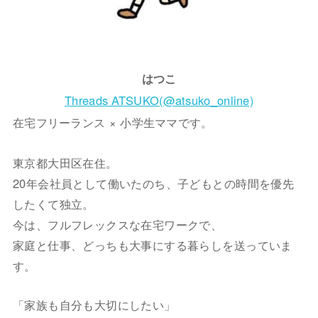
はつこ
Threads ATSUKO(@atsuko_online)
在宅フリーランス × 小学生ママです。
東京都大田区在住。
20年会社員として働いたのち、子どもとの時間を優先
したくて独立。
今は、フルフレックスな在宅ワークで、
家庭と仕事、どっちも大事にする暮らしを送っていま
す。
「家族も自分も大切にしたい」