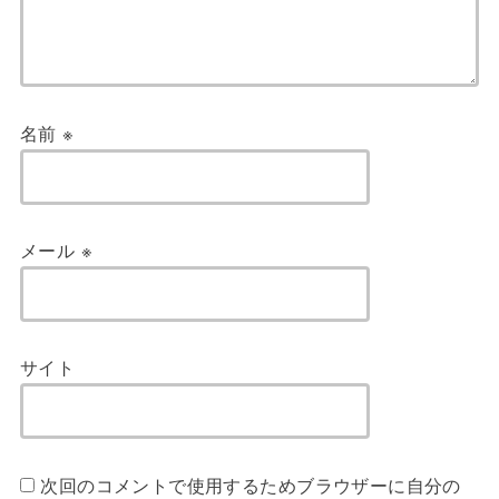
名前
※
メール
※
サイト
次回のコメントで使用するためブラウザーに自分の