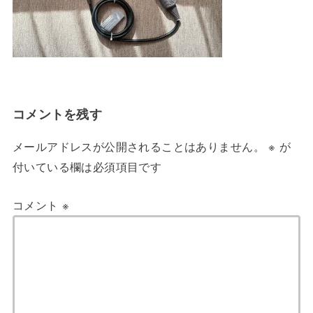
コメントを残す
メールアドレスが公開されることはありません。
※
が
付いている欄は必須項目です
コメント
※