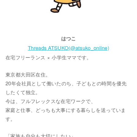
はつこ
Threads ATSUKO(@atsuko_online)
在宅フリーランス × 小学生ママです。
東京都大田区在住。
20年会社員として働いたのち、子どもとの時間を優先
したくて独立。
今は、フルフレックスな在宅ワークで、
家庭と仕事、どっちも大事にする暮らしを送っていま
す。
「家族も自分も大切にしたい」