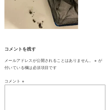
コメントを残す
メールアドレスが公開されることはありません。
※
が
付いている欄は必須項目です
コメント
※