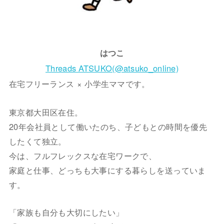
はつこ
Threads ATSUKO(@atsuko_online)
在宅フリーランス × 小学生ママです。
東京都大田区在住。
20年会社員として働いたのち、子どもとの時間を優先
したくて独立。
今は、フルフレックスな在宅ワークで、
家庭と仕事、どっちも大事にする暮らしを送っていま
す。
「家族も自分も大切にしたい」