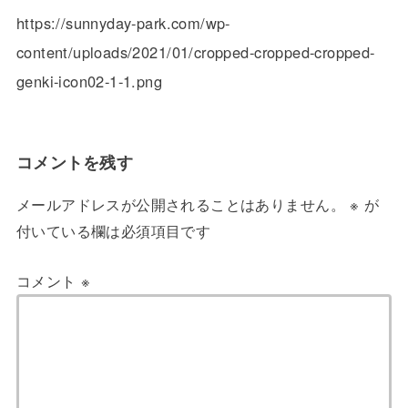
https://sunnyday-park.com/wp-
content/uploads/2021/01/cropped-cropped-cropped-
genki-icon02-1-1.png
コメントを残す
メールアドレスが公開されることはありません。
※
が
付いている欄は必須項目です
コメント
※