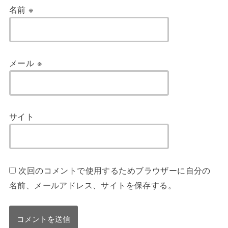
名前
※
メール
※
サイト
次回のコメントで使用するためブラウザーに自分の
名前、メールアドレス、サイトを保存する。