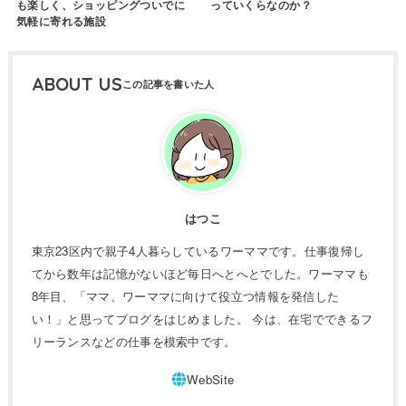
も楽しく、ショッピングついでに
っていくらなのか？
気軽に寄れる施設
ABOUT US
はつこ
東京23区内で親子4人暮らしているワーママです。仕事復帰し
てから数年は記憶がないほど毎日へとへとでした。ワーママも
8年目、「ママ、ワーママに向けて役立つ情報を発信した
い！」と思ってブログをはじめました。 今は、在宅でできるフ
リーランスなどの仕事を模索中です。