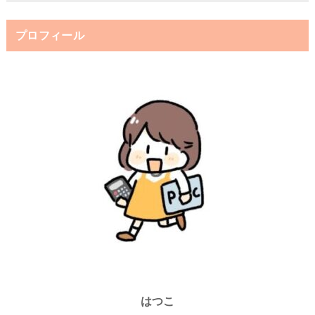
プロフィール
はつこ