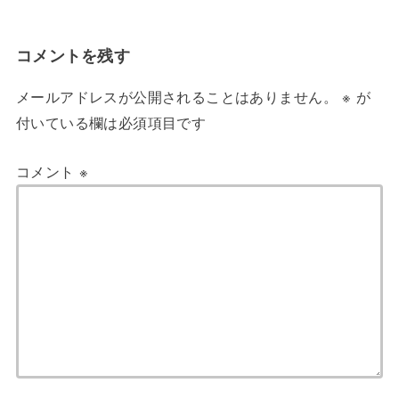
コメントを残す
メールアドレスが公開されることはありません。
※
が
付いている欄は必須項目です
コメント
※