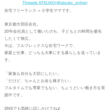
Threads ATSUKO(@atsuko_online)
在宅フリーランス × 小学生ママです。
東京都大田区在住。
20年会社員として働いたのち、子どもとの時間を優先
したくて独立。
今は、フルフレックスな在宅ワークで、
家庭と仕事、どっちも大事にする暮らしを送っていま
す。
「家族も自分も大切にしたい」
「だけど、ちゃんとお金も稼ぎたい」
フルタイムでも専業でもない、ちょうどいい働き方を実
践中です。
SNSでも気軽に話しかけてね♪